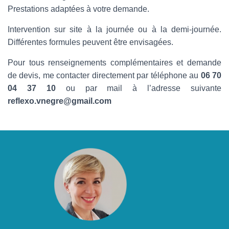
Prestations adaptées à votre demande.
Intervention sur site à la journée ou à la demi-journée.
Différentes formules peuvent être envisagées.
Pour tous renseignements complémentaires et demande
de devis, me contacter directement par téléphone au
06 70
04 37 10
ou par mail à l’adresse suivante
reflexo.vnegre@gmail.com