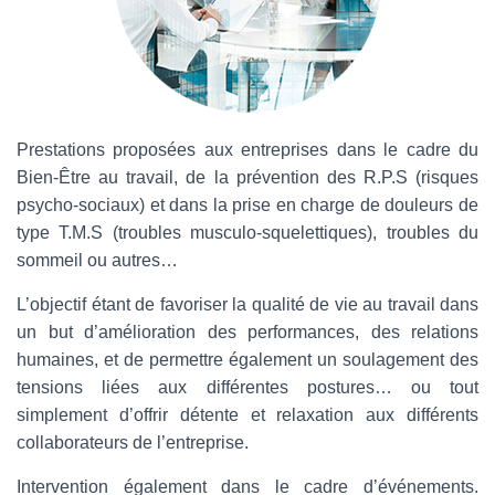
Prestations proposées aux entreprises dans le cadre du
Bien-Être au travail, de la prévention des R.P.S (risques
psycho-sociaux) et dans la prise en charge de douleurs de
type T.M.S (troubles musculo-squelettiques), troubles du
sommeil ou autres…
L’objectif étant de favoriser la qualité de vie au travail dans
un but d’amélioration des performances, des relations
humaines, et de permettre également un soulagement des
tensions liées aux différentes postures… ou tout
simplement d’offrir détente et relaxation aux différents
collaborateurs de l’entreprise.
Intervention également dans le cadre d’événements.