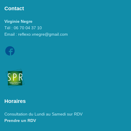
Contact
Virginie Negre
Tél : 06 70 04 37 10
Email : reflexo.vnegre@gmail.com
Horaires
Consultation du Lundi au Samedi sur RDV
Prendre un RDV