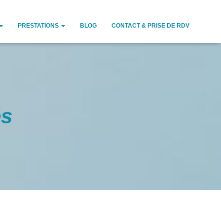
PRESTATIONS
BLOG
CONTACT & PRISE DE RDV
és