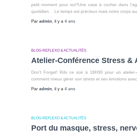
petit moment pour soi?Une case à cocher dans l’ag
quotidien… Le temps est précieux mais notre corps 
Par
admin
, il y a
4 ans
BLOG-REFLEXO & ACTUALITÉS
Atelier-Conférence Stress &
Don’t Forget! Rdv ce soir à 18H30 pour un atelier
comment mieux gérer son stress et ses émotions avec l
Par
admin
, il y a
4 ans
BLOG-REFLEXO & ACTUALITÉS
Port du masque, stress, nerv