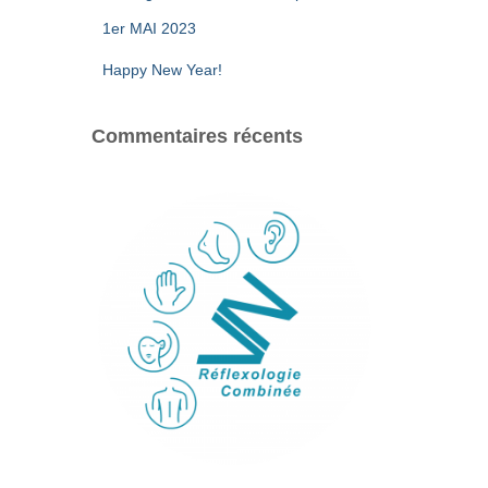
1er MAI 2023
Happy New Year!
Commentaires récents