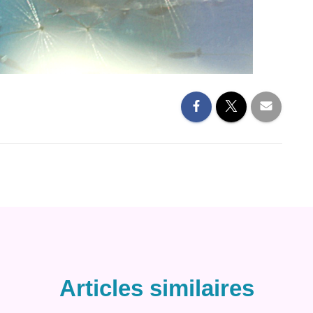
Articles similaires