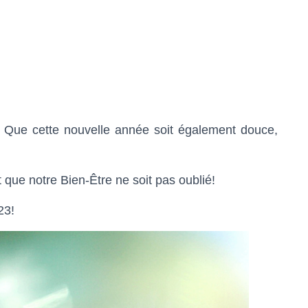
 Que cette nouvelle année soit également douce,
 que notre Bien-Être ne soit pas oublié!
23!