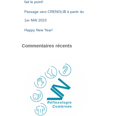
fait le point!
Passage vers CRENOLIB à partir du
1er MAI 2023
Happy New Year!
Commentaires récents