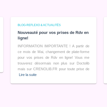
BLOG-REFLEXO & ACTUALITÉS
Nouveauté pour vos prises de Rdv en
ligne!
INFORMATION IMPORTANTE ! A partir de
ce mois de Mai, changement de plate-forme
pour vos prises de Rdv en ligne! Vous me
trouverez désormais non plus sur Doctolib
mais sur CRENOLIB.FR pour toute prise de
Lire la suite