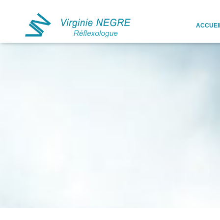
ACCUEI