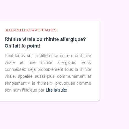
BLOG-REFLEXO & ACTUALITÉS
Rhinite virale ou rhinite allergique?
On fait le point!
Petit focus sur la différence entre une rhinite
virale et une rhinite allergique. Vous
connaissez déjà probablement tous la rhinite
virale, appelée aussi plus communément et
simplement « le rhume », provoquée comme
son nom l’indique par
Lire la suite