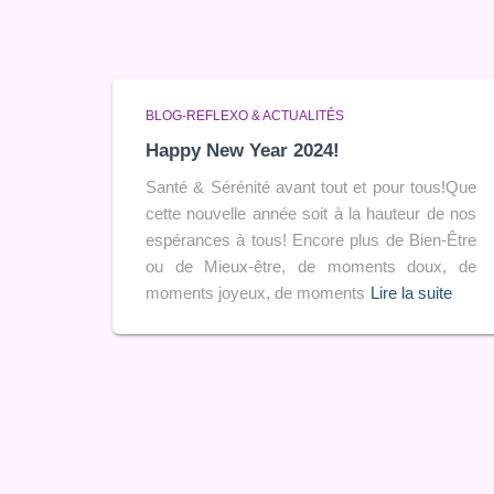
BLOG-REFLEXO & ACTUALITÉS
Happy New Year 2024!
Santé & Sérénité avant tout et pour tous!Que
cette nouvelle année soit à la hauteur de nos
espérances à tous! Encore plus de Bien-Être
ou de Mieux-être, de moments doux, de
moments joyeux, de moments
Lire la suite