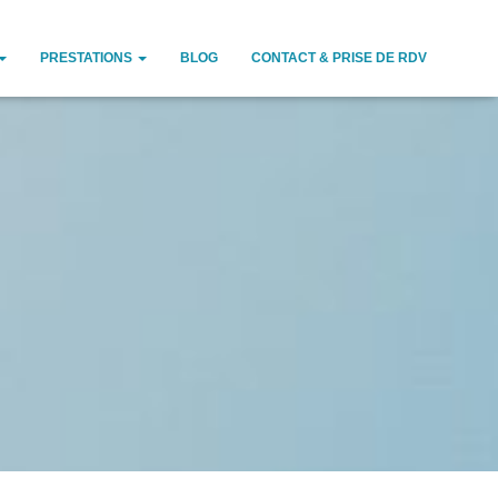
PRESTATIONS
BLOG
CONTACT & PRISE DE RDV