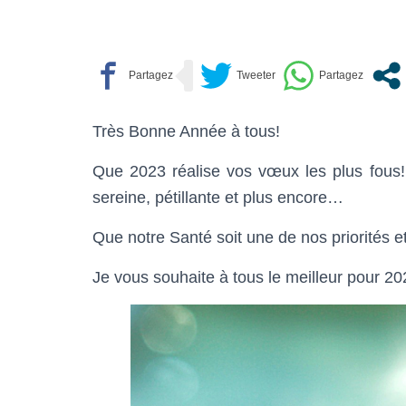
Très Bonne Année à tous!
Que 2023 réalise vos vœux les plus fous!
sereine, pétillante et plus encore…
Que notre Santé soit une de nos priorités et
Je vous souhaite à tous le meilleur pour 20