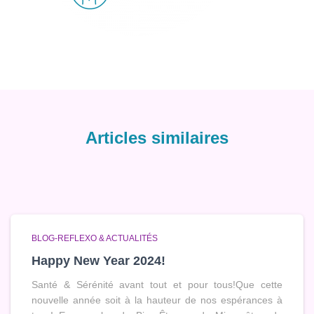
Articles similaires
BLOG-REFLEXO & ACTUALITÉS
Happy New Year 2024!
Santé & Sérénité avant tout et pour tous!Que cette
nouvelle année soit à la hauteur de nos espérances à