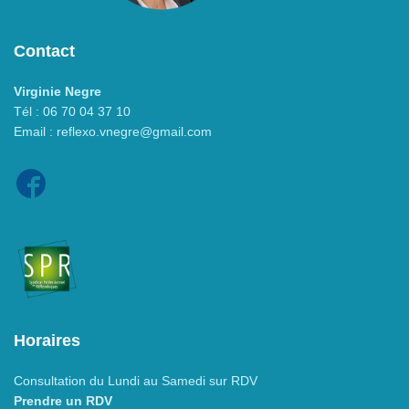
Contact
Virginie Negre
Tél : 06 70 04 37 10
Email : reflexo.vnegre@gmail.com
Horaires
Consultation du Lundi au Samedi sur RDV
Prendre un RDV