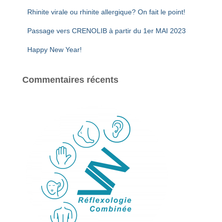
Rhinite virale ou rhinite allergique? On fait le point!
Passage vers CRENOLIB à partir du 1er MAI 2023
Happy New Year!
Commentaires récents