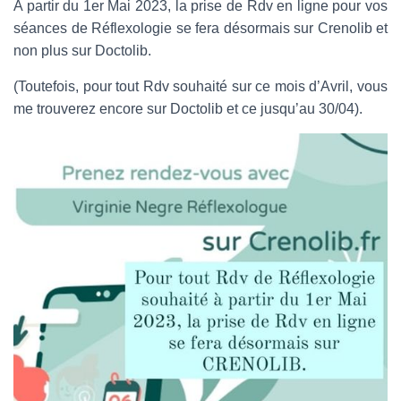
A partir du 1er Mai 2023, la prise de Rdv en ligne pour vos
séances de Réflexologie se fera désormais sur Crenolib et
non plus sur Doctolib.
(Toutefois, pour tout Rdv souhaité sur ce mois d’Avril, vous
me trouverez encore sur Doctolib et ce jusqu’au 30/04).