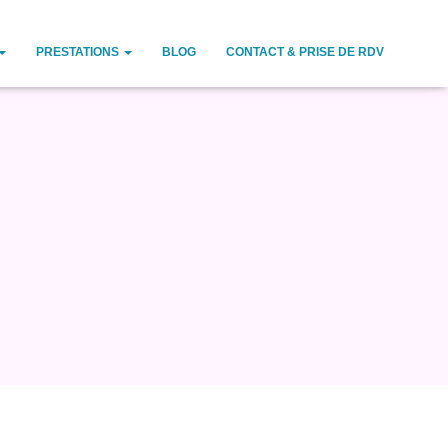
PRESTATIONS
BLOG
CONTACT & PRISE DE RDV