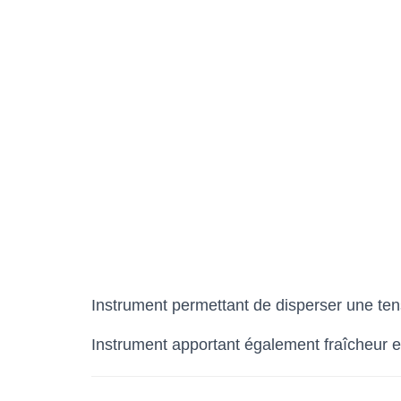
Instrument permettant de disperser une ten
Instrument apportant également fraîcheur e