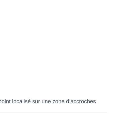
 point localisé sur une zone d’accroches.