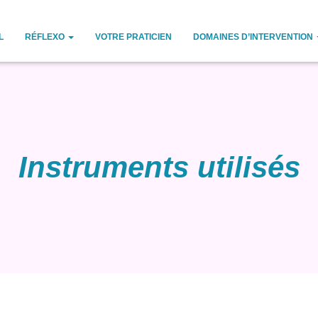
L
RÉFLEXO
VOTRE PRATICIEN
DOMAINES D’INTERVENTION
Instruments utilisés