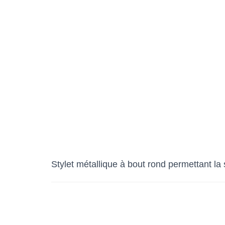
Stylet métallique à bout rond permettant la 