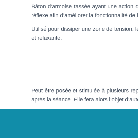
Bâton d’armoise tassée ayant une action de
réflexe afin d’améliorer la fonctionnalité de 
Utilisé pour dissiper une zone de tension, l
et relaxante.
Peut être posée et stimulée à plusieurs repr
après la séance. Elle fera alors l’objet d’aut