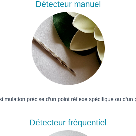
Détecteur manuel
stimulation précise d’un point réflexe spécifique ou d’un
Détecteur fréquentiel