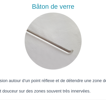
Bâton de verre
sion autour d’un point réflexe et de détendre une zone d
t douceur sur des zones souvent très innervées.