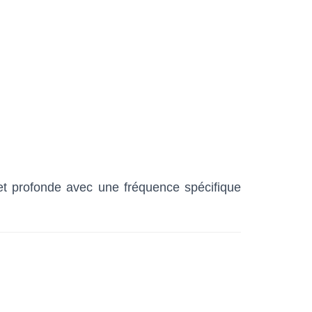
e et profonde avec une fréquence spécifique