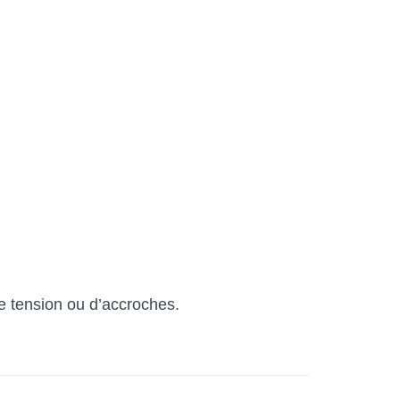
e tension ou d’accroches.