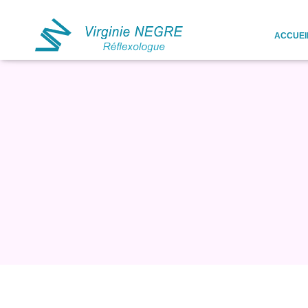
ACCUEI