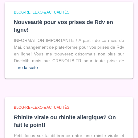
BLOG-REFLEXO & ACTUALITÉS
Nouveauté pour vos prises de Rdv en
ligne!
INFORMATION IMPORTANTE ! A partir de ce mois de
Mai, changement de plate-forme pour vos prises de Rdv
en ligne! Vous me trouverez désormais non plus sur
Doctolib mais sur CRENOLIB.FR pour toute prise de
Lire la suite
BLOG-REFLEXO & ACTUALITÉS
Rhinite virale ou rhinite allergique? On
fait le point!
Petit focus sur la différence entre une rhinite virale et