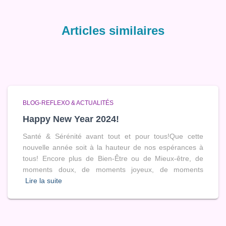
Articles similaires
BLOG-REFLEXO & ACTUALITÉS
Happy New Year 2024!
Santé & Sérénité avant tout et pour tous!Que cette
nouvelle année soit à la hauteur de nos espérances à
tous! Encore plus de Bien-Être ou de Mieux-être, de
moments doux, de moments joyeux, de moments
Lire la suite