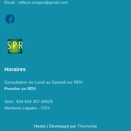
Email : reflexo.vnegre@gmail.com
Horaires
Consultation du Lundi au Samedi sur RDV
Prendre un RDV
Siret : 834 628 307 00029
Mentions Légales - CGV
Hestia | Développé par
ThemeIsle