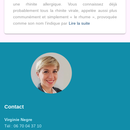
une rhinite allergique. Vous connaissez déjà
probablement tous la rhinite virale, appelée aussi plus
communément et simplement « le rhume », provoquée
comme son nom l’indique par
Lire la suite
Contact
Virginie Negre
Tél : 06 70 04 37 10