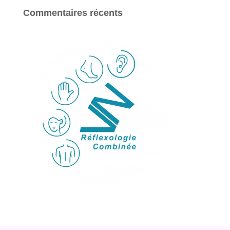
Commentaires récents