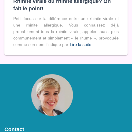
Rhinite virale ou rhinite allergique? On
fait le point!
Petit focus sur la différence entre une rhinite virale et
une rhinite allergique. Vous connaissez déjà
probablement tous la rhinite virale, appelée aussi plus
communément et simplement « le rhume », provoquée
comme son nom l’indique par
Lire la suite
Contact