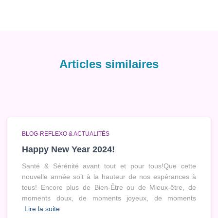
Articles similaires
BLOG-REFLEXO & ACTUALITÉS
Happy New Year 2024!
Santé & Sérénité avant tout et pour tous!Que cette
nouvelle année soit à la hauteur de nos espérances à
tous! Encore plus de Bien-Être ou de Mieux-être, de
moments doux, de moments joyeux, de moments
Lire la suite