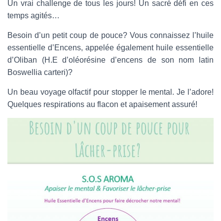
Un vrai challenge de tous les jours! Un sacré défi en ces
temps agités…
Besoin d’un petit coup de pouce? Vous connaissez l’huile
essentielle d’Encens, appelée également huile essentielle
d’Oliban (H.E d’oléorésine d’encens de son nom latin
Boswellia carteri)?
Un beau voyage olfactif pour stopper le mental. Je l’adore!
Quelques respirations au flacon et apaisement assuré!