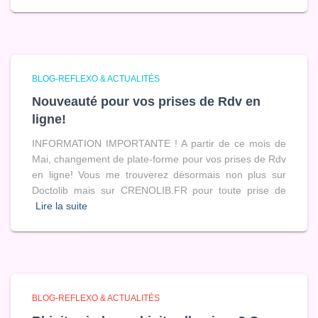
BLOG-REFLEXO & ACTUALITÉS
Nouveauté pour vos prises de Rdv en
ligne!
INFORMATION IMPORTANTE ! A partir de ce mois de
Mai, changement de plate-forme pour vos prises de Rdv
en ligne! Vous me trouverez désormais non plus sur
Doctolib mais sur CRENOLIB.FR pour toute prise de
Lire la suite
BLOG-REFLEXO & ACTUALITÉS