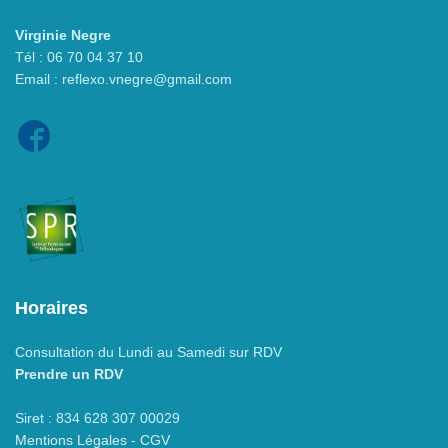
Virginie Negre
Tél : 06 70 04 37 10
Email : reflexo.vnegre@gmail.com
Horaires
Consultation du Lundi au Samedi sur RDV
Prendre un RDV
Siret : 834 628 307 00029
Mentions Légales - CGV