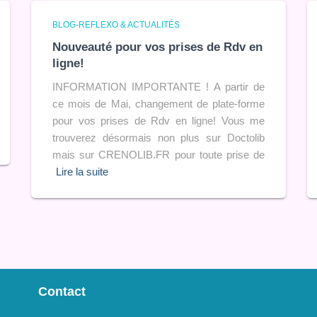
BLOG-REFLEXO & ACTUALITÉS
Nouveauté pour vos prises de Rdv en
ligne!
INFORMATION IMPORTANTE ! A partir de
ce mois de Mai, changement de plate-forme
pour vos prises de Rdv en ligne! Vous me
trouverez désormais non plus sur Doctolib
mais sur CRENOLIB.FR pour toute prise de
Lire la suite
Contact