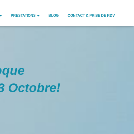
PRESTATIONS
BLOG
CONTACT & PRISE DE RDV
loque
3 Octobre!