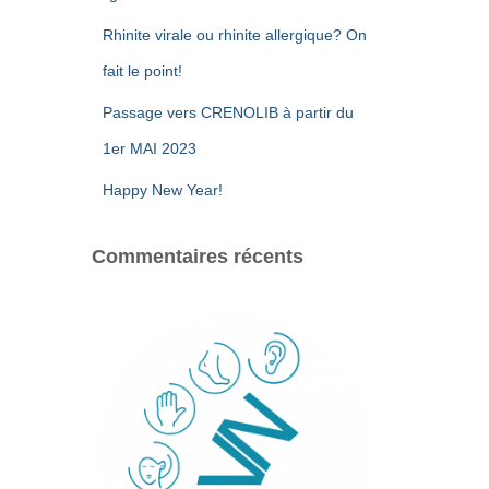
Rhinite virale ou rhinite allergique? On
fait le point!
Passage vers CRENOLIB à partir du
1er MAI 2023
Happy New Year!
Commentaires récents