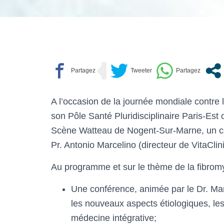
A l’occasion de la journée mondiale contre 
son Pôle Santé Pluridisciplinaire Paris-Est
Scène Watteau de Nogent-Sur-Marne, un coll
Pr. Antonio Marcelino (directeur de VitaClini
Au programme et sur le thème de la fibromy
Une conférence, animée par le Dr. Marc
les nouveaux aspects étiologiques, les
médecine intégrative;