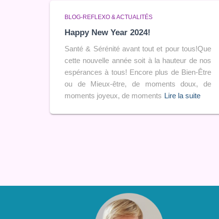
BLOG-REFLEXO & ACTUALITÉS
Happy New Year 2024!
Santé & Sérénité avant tout et pour tous!Que
cette nouvelle année soit à la hauteur de nos
espérances à tous! Encore plus de Bien-Être
ou de Mieux-être, de moments doux, de
moments joyeux, de moments
Lire la suite