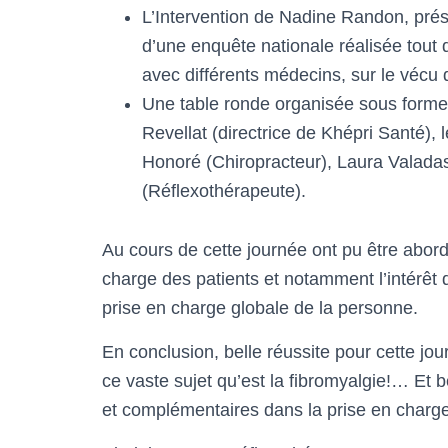
L’Intervention de Nadine Randon, pré
d’une enquête nationale réalisée tout 
avec différents médecins, sur le vécu d
Une table ronde organisée sous forme
Revellat (directrice de Khépri Santé),
Honoré (Chiropracteur), Laura Valada
(Réflexothérapeute).
Au cours de cette journée ont pu être abord
charge des patients et notamment l’intérêt 
prise en charge globale de la personne.
En conclusion, belle réussite pour cette jo
ce vaste sujet qu’est la fibromyalgie!… Et 
et complémentaires dans la prise en charge