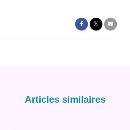
Articles similaires