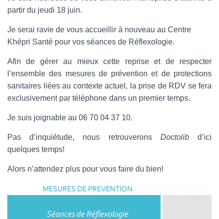
partir du jeudi 18 juin.
Je serai ravie de vous accueillir à nouveau au Centre
Khépri Santé pour vos séances de Réflexologie.
Afin de gérer au mieux cette reprise et de respecter
l’ensemble des mesures de prévention et de protections
sanitaires liées au contexte actuel, la prise de RDV se fera
exclusivement par téléphone dans un premier temps.
Je suis joignable au 06 70 04 37 10.
Pas d’inquiétude, nous retrouverons
Doctolib
d’ici
quelques temps!
Alors n’attendez plus pour vous faire du bien!