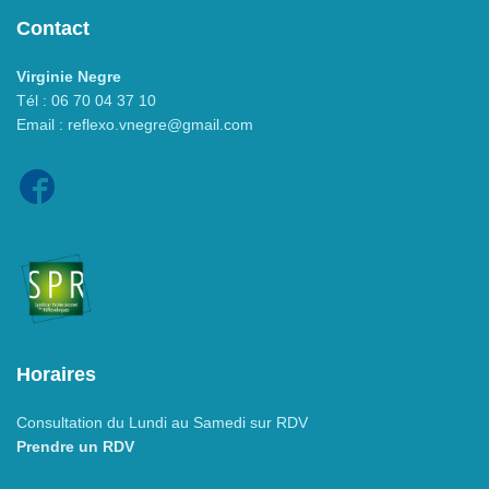
Contact
Virginie Negre
Tél : 06 70 04 37 10
Email : reflexo.vnegre@gmail.com
Horaires
Consultation du Lundi au Samedi sur RDV
Prendre un RDV