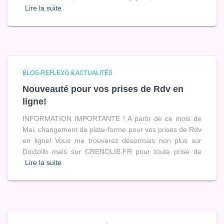
Lire la suite
BLOG-REFLEXO & ACTUALITÉS
Nouveauté pour vos prises de Rdv en
ligne!
INFORMATION IMPORTANTE ! A partir de ce mois de
Mai, changement de plate-forme pour vos prises de Rdv
en ligne! Vous me trouverez désormais non plus sur
Doctolib mais sur CRENOLIB.FR pour toute prise de
Lire la suite