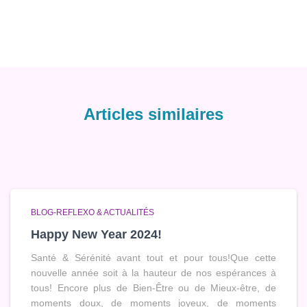
Articles similaires
BLOG-REFLEXO & ACTUALITÉS
Happy New Year 2024!
Santé & Sérénité avant tout et pour tous!Que cette
nouvelle année soit à la hauteur de nos espérances à
tous! Encore plus de Bien-Être ou de Mieux-être, de
moments doux, de moments joyeux, de moments