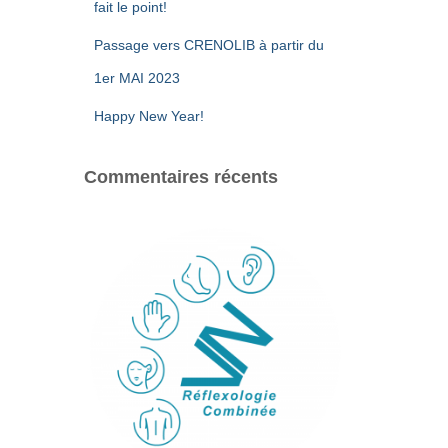
fait le point!
Passage vers CRENOLIB à partir du
1er MAI 2023
Happy New Year!
Commentaires récents