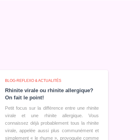
BLOG-REFLEXO & ACTUALITÉS
Rhinite virale ou rhinite allergique?
On fait le point!
Petit focus sur la différence entre une rhinite
virale et une rhinite allergique. Vous
connaissez déjà probablement tous la rhinite
virale, appelée aussi plus communément et
simplement « le rhume », provoquée comme