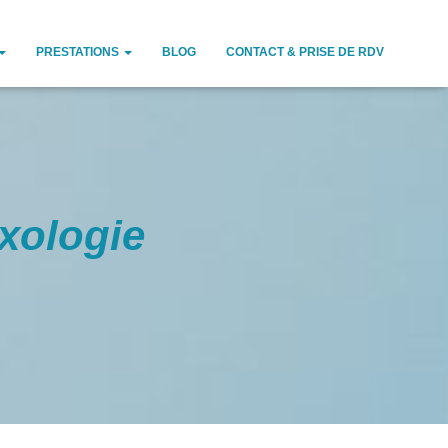
PRESTATIONS
BLOG
CONTACT & PRISE DE RDV
xologie