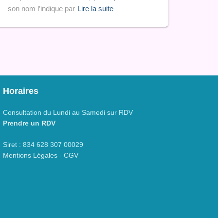
son nom l’indique par
Lire la suite
Horaires
Consultation du Lundi au Samedi sur RDV
Prendre un RDV
Siret : 834 628 307 00029
Mentions Légales - CGV