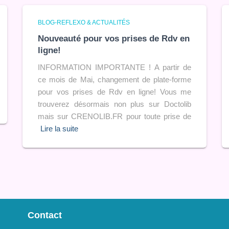
BLOG-REFLEXO & ACTUALITÉS
Nouveauté pour vos prises de Rdv en
ligne!
INFORMATION IMPORTANTE ! A partir de
ce mois de Mai, changement de plate-forme
pour vos prises de Rdv en ligne! Vous me
trouverez désormais non plus sur Doctolib
mais sur CRENOLIB.FR pour toute prise de
Lire la suite
Contact