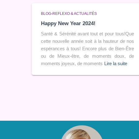
BLOG-REFLEXO & ACTUALITÉS
Happy New Year 2024!
Santé & Sérénité avant tout et pour tous!Que
cette nouvelle année soit à la hauteur de nos
espérances à tous! Encore plus de Bien-Être
ou de Mieux-être, de moments doux, de
moments joyeux, de moments
Lire la suite