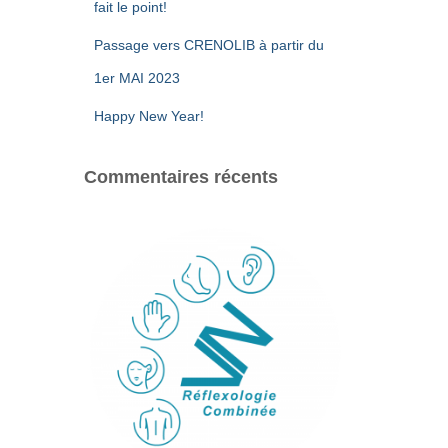
fait le point!
Passage vers CRENOLIB à partir du
1er MAI 2023
Happy New Year!
Commentaires récents