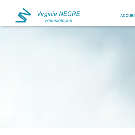
ACCUEI