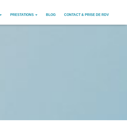
PRESTATIONS
BLOG
CONTACT & PRISE DE RDV