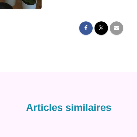
Articles similaires