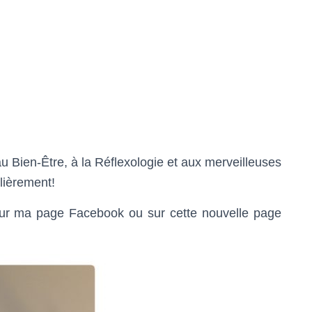
u Bien-Être, à la Réflexologie et aux merveilleuses
ulièrement!
ur ma page Facebook ou sur cette nouvelle page