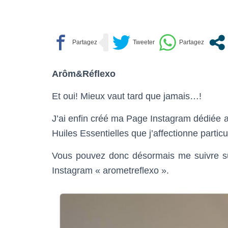
Arôm&Réflexo
Et oui! Mieux vaut tard que jamais…!
J’ai enfin créé ma Page Instagram dédiée a
Huiles Essentielles que j’affectionne partic
Vous pouvez donc désormais me suivre s
Instagram « arometreflexo ».